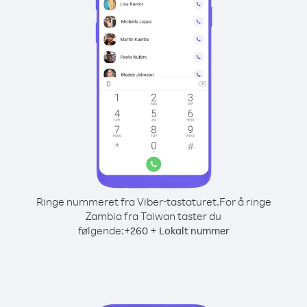
Ringe nummeret fra Viber-tastaturet.
For å ringe
Zambia fra Taiwan taster du
følgende:
+
+
260
Lokalt nummer