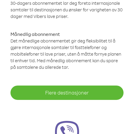
30-dagers abonnementet lar deg foreta internasjonale
samtaler til destinasjonen du ønsker for varigheten av 30
dager med Vibers lave priser.
Månedlig abonnement
Det månedlige abonnementet gir deg fleksibilitet til å
gjøre internasjonale samtaler til fasttelefoner og
mobiltelefoner til lave priser, uten å måtte fornye planen
til enhver tid. Med månedlig abonnement kan du spare
på samtalene du allerede tar.
Flere destinasjoner