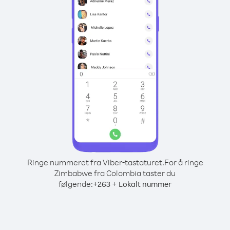
Ringe nummeret fra Viber-tastaturet.
For å ringe
Zimbabwe fra Colombia taster du
følgende:
+
+
263
Lokalt nummer