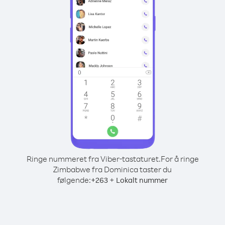
Ringe nummeret fra Viber-tastaturet.
For å ringe
Zimbabwe fra Dominica taster du
følgende:
+
+
263
Lokalt nummer