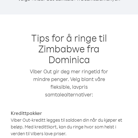
Tips for å ringe til
Zimbabwe fra
Dominica
Viber Out gir deg mer ringetid for
mindre penger. Velg blant våre
fleksible, lavpris
samtalealternativer:
Kredittpakker
Viber Out-kreditt legges til saldoen din når du kjøper et
beløp. Med kredittkort, kan du ringe hvor som helst i
verden til Vibers lave priser.