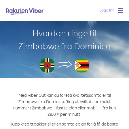
Logg Inn
Togg
navig
Hvordan ringe til
Zimbabwe fra Dominica
Med Viber Out kan du foreta kvalitetssamtaler til
Zimbabwe fra Dominica.
Ring et hvilket som helst
nummer i Zimbabwe – fasttelefon eller mobil! – fra kun
29.0 ¢ per minutt.
Kjøp kredittpakker eller en samtaleplan for å få de beste