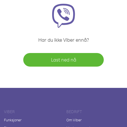
Har du ikke Viber ennå?
Last ned nå
VIBER
BEDRIFT
Funksjoner
Om Viber