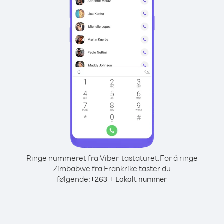
Ringe nummeret fra Viber-tastaturet.
For å ringe
Zimbabwe fra Frankrike taster du
følgende:
+
+
263
Lokalt nummer