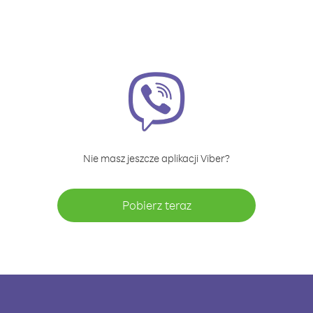
Nie masz jeszcze aplikacji Viber?
Pobierz teraz