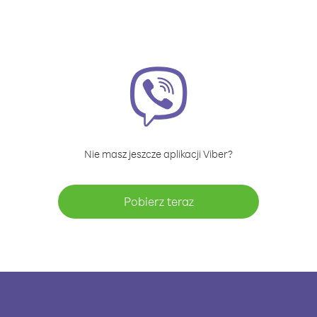
Nie masz jeszcze aplikacji Viber?
Pobierz teraz