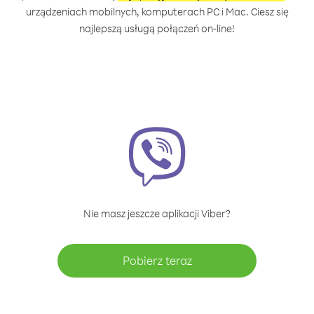
urządzeniach mobilnych, komputerach PC i Mac. Ciesz się
najlepszą usługą połączeń on-line!
Nie masz jeszcze aplikacji Viber?
Pobierz teraz