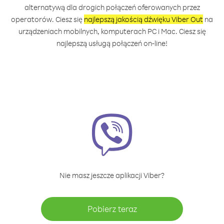
alternatywą dla drogich połączeń oferowanych przez
operatorów. Ciesz się
najlepszą jakością dźwięku Viber Out
na
urządzeniach mobilnych, komputerach PC i Mac. Ciesz się
najlepszą usługą połączeń on-line!
Nie masz jeszcze aplikacji Viber?
Pobierz teraz