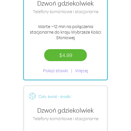
Dzwoń gdziekolwiek
Telefony komórkowe i stacjonarne
Warte
~12 min
na połączenia
stacjonarne do kraju Wybrzeże Kości
Słoniowej
$4.99
Pokaż stawki
Więcej
Cały świat - środki
Dzwoń gdziekolwiek
Telefony komórkowe i stacjonarne