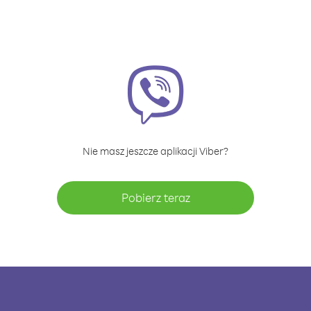
Nie masz jeszcze aplikacji Viber?
Pobierz teraz