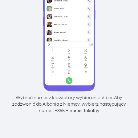
Wybrać numer z klawiatury wybierania Viber.
Aby
zadzwonić do Albania z Niemcy, wybierz następujący
numer:
+
+
355
numer lokalny