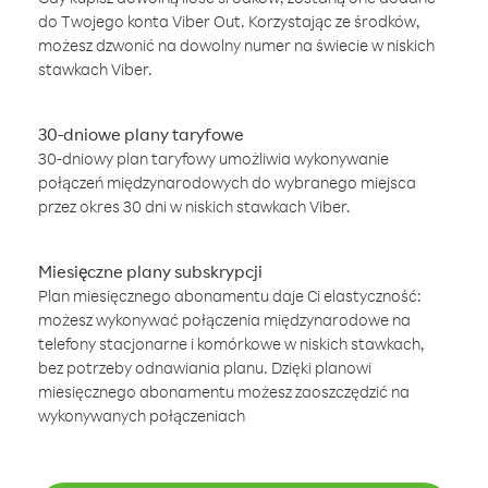
do Twojego konta Viber Out. Korzystając ze środków,
możesz dzwonić na dowolny numer na świecie w niskich
stawkach Viber.
30-dniowe plany taryfowe
30-dniowy plan taryfowy umożliwia wykonywanie
połączeń międzynarodowych do wybranego miejsca
przez okres 30 dni w niskich stawkach Viber.
Miesięczne plany subskrypcji
Plan miesięcznego abonamentu daje Ci elastyczność:
możesz wykonywać połączenia międzynarodowe na
telefony stacjonarne i komórkowe w niskich stawkach,
bez potrzeby odnawiania planu. Dzięki planowi
miesięcznego abonamentu możesz zaoszczędzić na
wykonywanych połączeniach