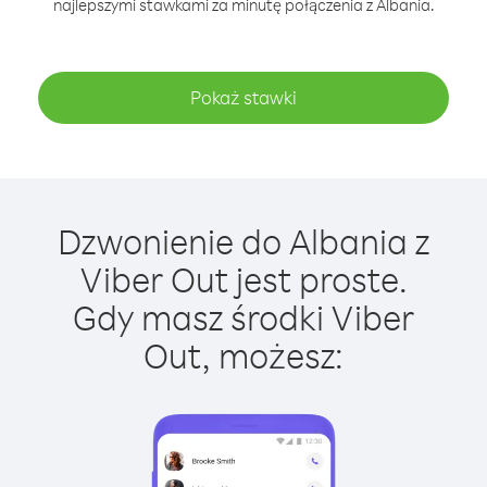
najlepszymi stawkami za minutę połączenia z Albania.
Pokaż stawki
Dzwonienie do Albania z
Viber Out jest proste.
Gdy masz środki Viber
Out, możesz: