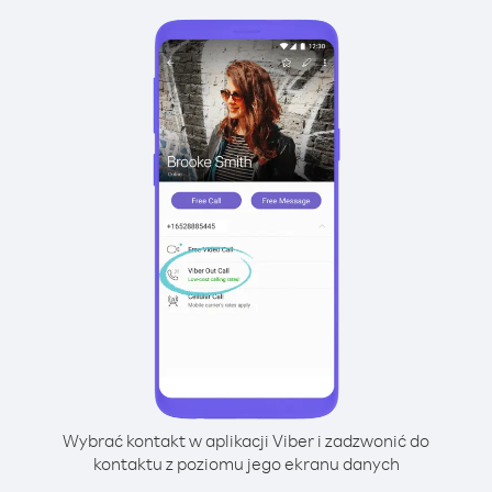
Wybrać kontakt w aplikacji Viber i zadzwonić do
kontaktu z poziomu jego ekranu danych