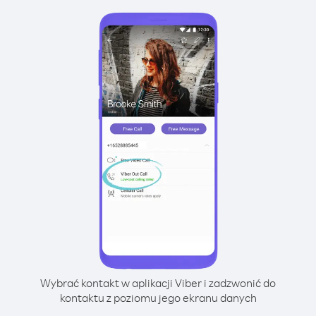
Wybrać kontakt w aplikacji Viber i zadzwonić do
kontaktu z poziomu jego ekranu danych