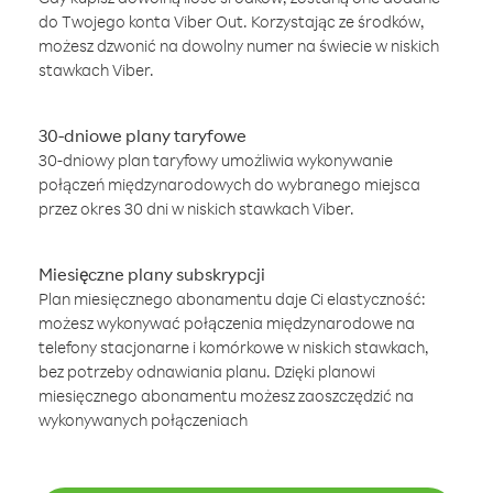
do Twojego konta Viber Out. Korzystając ze środków,
możesz dzwonić na dowolny numer na świecie w niskich
stawkach Viber.
30-dniowe plany taryfowe
30-dniowy plan taryfowy umożliwia wykonywanie
połączeń międzynarodowych do wybranego miejsca
przez okres 30 dni w niskich stawkach Viber.
Miesięczne plany subskrypcji
Plan miesięcznego abonamentu daje Ci elastyczność:
możesz wykonywać połączenia międzynarodowe na
telefony stacjonarne i komórkowe w niskich stawkach,
bez potrzeby odnawiania planu. Dzięki planowi
miesięcznego abonamentu możesz zaoszczędzić na
wykonywanych połączeniach