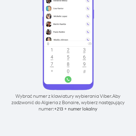
Wybrać numer z klawiatury wybierania Viber.
Aby
zadzwonić do Algieria z Bonaire, wybierz następujący
numer:
+
+
213
numer lokalny