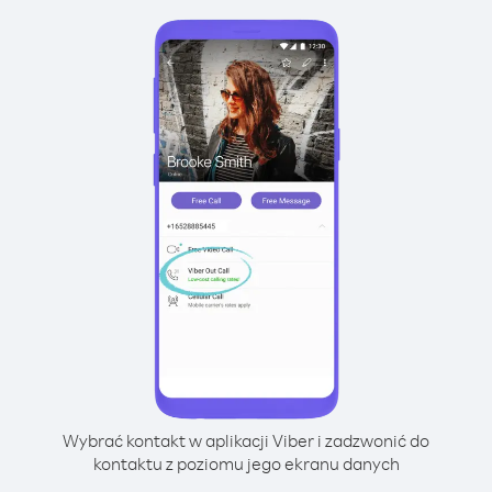
Wybrać kontakt w aplikacji Viber i zadzwonić do
kontaktu z poziomu jego ekranu danych