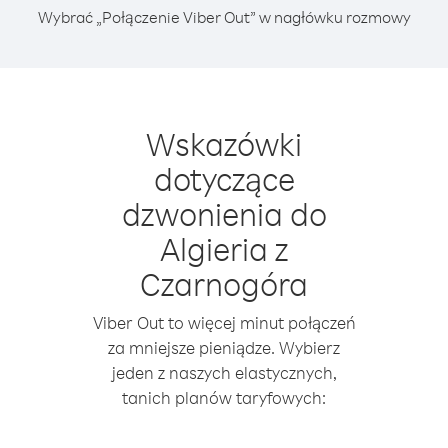
Wybrać „Połączenie Viber Out” w nagłówku rozmowy
Wskazówki
dotyczące
dzwonienia do
Algieria z
Czarnogóra
Viber Out to więcej minut połączeń
za mniejsze pieniądze. Wybierz
jeden z naszych elastycznych,
tanich planów taryfowych: