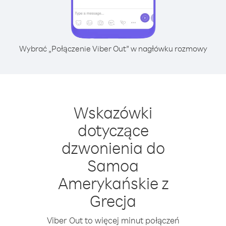
Wybrać „Połączenie Viber Out” w nagłówku rozmowy
Wskazówki
dotyczące
dzwonienia do
Samoa
Amerykańskie z
Grecja
Viber Out to więcej minut połączeń