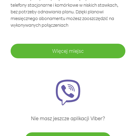
telefony stacjonarne i komórkowe w niskich stawkach,
bez potrzeby odnawiania planu. Dzięki planowi
miesięcznego abonamentu możesz zaoszczędzić na
wykonywanych połączeniach
Więcej miejsc
Nie masz jeszcze aplikacji Viber?