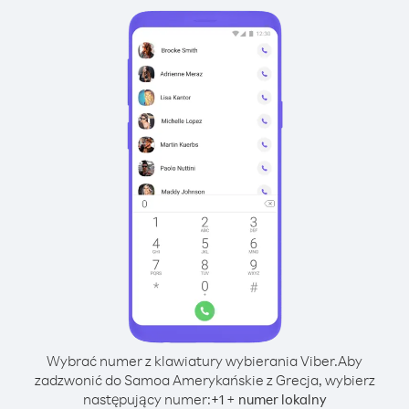
Wybrać numer z klawiatury wybierania Viber.
Aby
zadzwonić do Samoa Amerykańskie z Grecja, wybierz
następujący numer:
+
+
1
numer lokalny