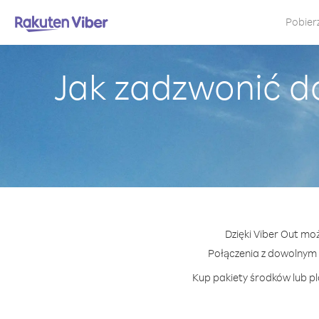
Pobier
Jak zadzwonić 
Dzięki Viber Out mo
Połączenia z dowolnym
Kup pakiety środków lub pl