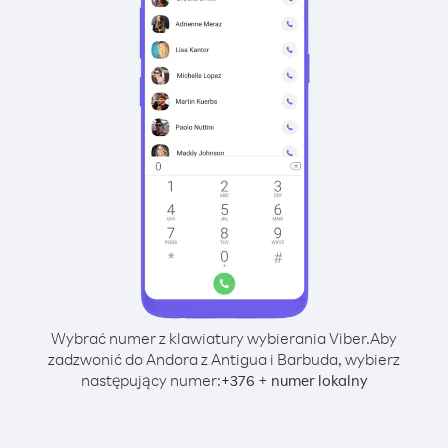
Wybrać numer z klawiatury wybierania Viber.
Aby
zadzwonić do Andora z Antigua i Barbuda, wybierz
następujący numer:
+
+
376
numer lokalny