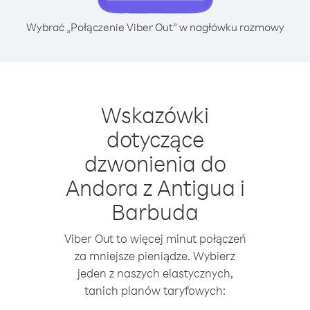
Wybrać „Połączenie Viber Out” w nagłówku rozmowy
Wskazówki
dotyczące
dzwonienia do
Andora z Antigua i
Barbuda
Viber Out to więcej minut połączeń
za mniejsze pieniądze. Wybierz
jeden z naszych elastycznych,
tanich planów taryfowych: