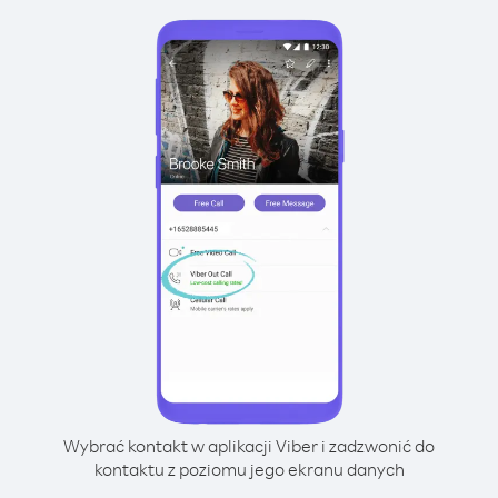
Wybrać kontakt w aplikacji Viber i zadzwonić do
kontaktu z poziomu jego ekranu danych