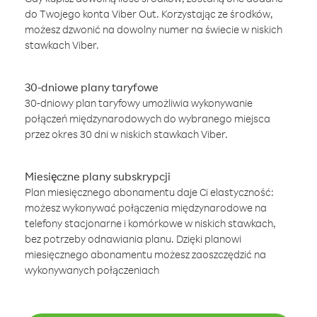
do Twojego konta Viber Out. Korzystając ze środków,
możesz dzwonić na dowolny numer na świecie w niskich
stawkach Viber.
30-dniowe plany taryfowe
30-dniowy plan taryfowy umożliwia wykonywanie
połączeń międzynarodowych do wybranego miejsca
przez okres 30 dni w niskich stawkach Viber.
Miesięczne plany subskrypcji
Plan miesięcznego abonamentu daje Ci elastyczność:
możesz wykonywać połączenia międzynarodowe na
telefony stacjonarne i komórkowe w niskich stawkach,
bez potrzeby odnawiania planu. Dzięki planowi
miesięcznego abonamentu możesz zaoszczędzić na
wykonywanych połączeniach