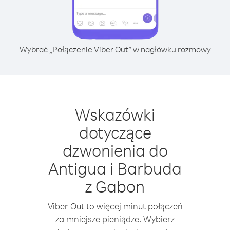
Wybrać „Połączenie Viber Out” w nagłówku rozmowy
Wskazówki
dotyczące
dzwonienia do
Antigua i Barbuda
z Gabon
Viber Out to więcej minut połączeń
za mniejsze pieniądze. Wybierz