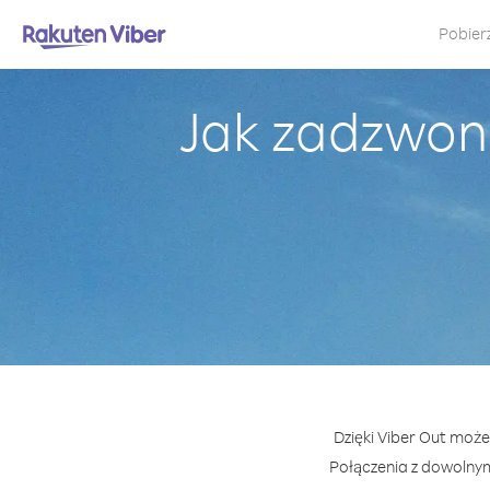
Pobier
Jak zadzwoni
Dzięki Viber Out może
Połączenia z dowolny