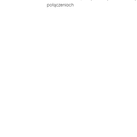
połączeniach