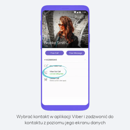
Wybrać kontakt w aplikacji Viber i zadzwonić do
kontaktu z poziomu jego ekranu danych