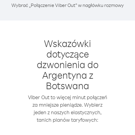
Wybrać „Połączenie Viber Out” w nagłówku rozmowy
Wskazówki
dotyczące
dzwonienia do
Argentyna z
Botswana
Viber Out to więcej minut połączeń
za mniejsze pieniądze. Wybierz
jeden z naszych elastycznych,
tanich planów taryfowych: