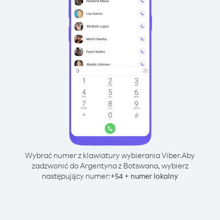
Wybrać numer z klawiatury wybierania Viber.
Aby
zadzwonić do Argentyna z Botswana, wybierz
następujący numer:
+
+
54
numer lokalny