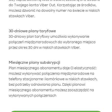
do Twojego konta Viber Out. Korzystając ze środków,
możesz dzwonić na dowolny numer na świecie w niskich
stawkach Viber.
30-dniowe plany taryfowe
30-dniowy plan taryfowy umożliwia wykonywanie
połączeń międzynarodowych do wybranego miejsca
przez okres 30 dni w niskich stawkach Viber.
Miesięczne plany subskrypcji
Plan miesięcznego abonamentu daje Ci elastyczność:
możesz wykonywać połączenia międzynarodowe na
telefony stacjonarne i komórkowe w niskich stawkach,
bez potrzeby odnawiania planu. Dzięki planowi
miesięcznego abonamentu możesz zaoszczędzić na
wykonywanych połączeniach