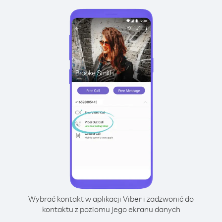
Wybrać kontakt w aplikacji Viber i zadzwonić do
kontaktu z poziomu jego ekranu danych