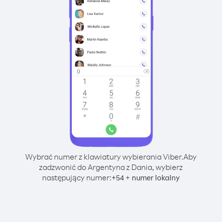
Wybrać numer z klawiatury wybierania Viber.
Aby
zadzwonić do Argentyna z Dania, wybierz
następujący numer:
+
+
54
numer lokalny