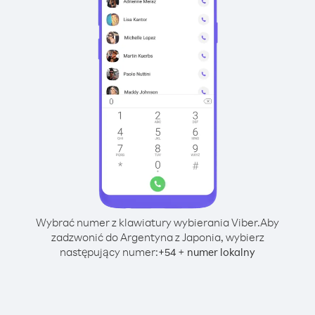
Wybrać numer z klawiatury wybierania Viber.
Aby
zadzwonić do Argentyna z Japonia, wybierz
następujący numer:
+
+
54
numer lokalny