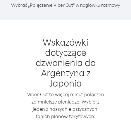
Wybrać „Połączenie Viber Out” w nagłówku rozmowy
Wskazówki
dotyczące
dzwonienia do
Argentyna z
Japonia
Viber Out to więcej minut połączeń
za mniejsze pieniądze. Wybierz
jeden z naszych elastycznych,
tanich planów taryfowych: