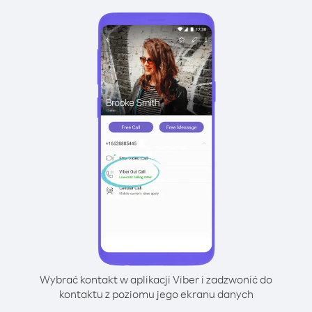
Wybrać kontakt w aplikacji Viber i zadzwonić do
kontaktu z poziomu jego ekranu danych