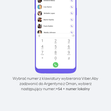
Wybrać numer z klawiatury wybierania Viber.
Aby
zadzwonić do Argentyna z Oman, wybierz
następujący numer:
+
+
54
numer lokalny