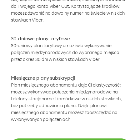
do Twojego konta Viber Out. Korzystając ze środków,
możesz dzwonić na dowolny numer na świecie w niskich
stawkach Viber.
30-dniowe plany taryfowe
30-dniowy plan taryfowy umożliwia wykonywanie
połączeń międzynarodowych do wybranego miejsca
przez okres 30 dni w niskich stawkach Viber.
Miesięczne plany subskrypcji
Plan miesięcznego abonamentu daje Ci elastyczność:
możesz wykonywać połączenia międzynarodowe na
telefony stacjonarne i komórkowe w niskich stawkach,
bez potrzeby odnawiania planu. Dzięki planowi
miesięcznego abonamentu możesz zaoszczędzić na
wykonywanych połączeniach