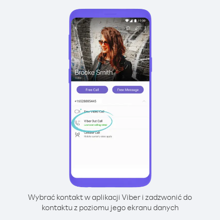
Wybrać kontakt w aplikacji Viber i zadzwonić do
kontaktu z poziomu jego ekranu danych