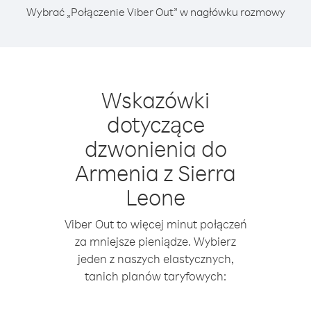
Wybrać „Połączenie Viber Out” w nagłówku rozmowy
Wskazówki
dotyczące
dzwonienia do
Armenia z Sierra
Leone
Viber Out to więcej minut połączeń
za mniejsze pieniądze. Wybierz
jeden z naszych elastycznych,
tanich planów taryfowych: