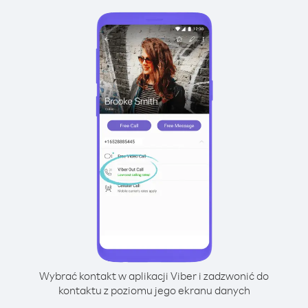
Wybrać kontakt w aplikacji Viber i zadzwonić do
kontaktu z poziomu jego ekranu danych