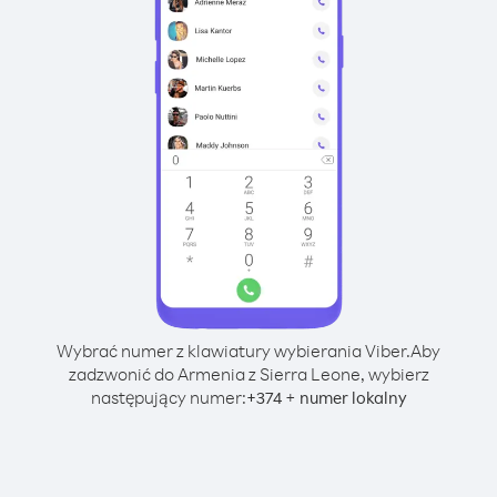
Wybrać numer z klawiatury wybierania Viber.
Aby
zadzwonić do Armenia z Sierra Leone, wybierz
następujący numer:
+
+
374
numer lokalny