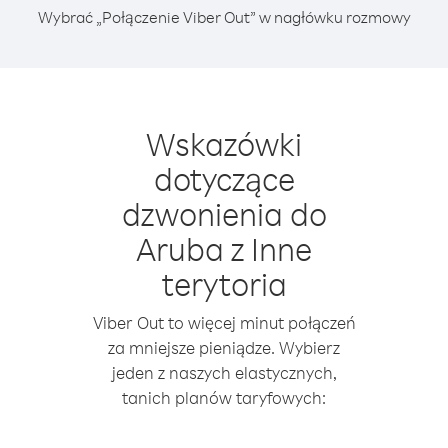
Wybrać „Połączenie Viber Out” w nagłówku rozmowy
Wskazówki
dotyczące
dzwonienia do
Aruba z Inne
terytoria
Viber Out to więcej minut połączeń
za mniejsze pieniądze. Wybierz
jeden z naszych elastycznych,
tanich planów taryfowych: