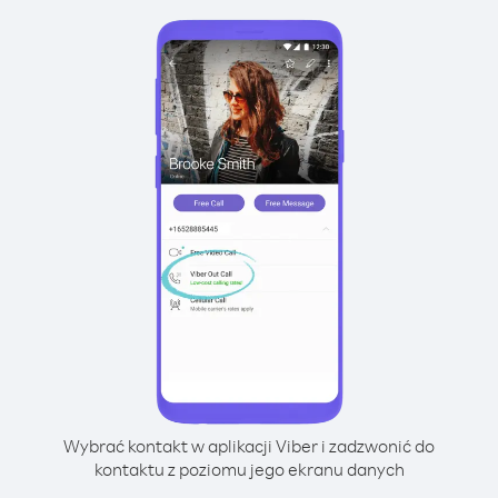
Wybrać kontakt w aplikacji Viber i zadzwonić do
kontaktu z poziomu jego ekranu danych