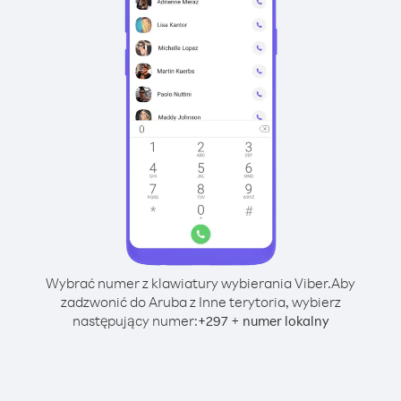
Wybrać numer z klawiatury wybierania Viber.
Aby
zadzwonić do Aruba z Inne terytoria, wybierz
następujący numer:
+
+
297
numer lokalny