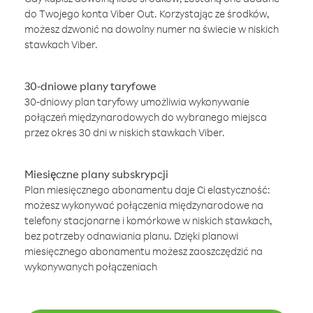
do Twojego konta Viber Out. Korzystając ze środków,
możesz dzwonić na dowolny numer na świecie w niskich
stawkach Viber.
30-dniowe plany taryfowe
30-dniowy plan taryfowy umożliwia wykonywanie
połączeń międzynarodowych do wybranego miejsca
przez okres 30 dni w niskich stawkach Viber.
Miesięczne plany subskrypcji
Plan miesięcznego abonamentu daje Ci elastyczność:
możesz wykonywać połączenia międzynarodowe na
telefony stacjonarne i komórkowe w niskich stawkach,
bez potrzeby odnawiania planu. Dzięki planowi
miesięcznego abonamentu możesz zaoszczędzić na
wykonywanych połączeniach