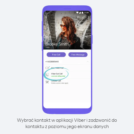
Wybrać kontakt w aplikacji Viber i zadzwonić do
kontaktu z poziomu jego ekranu danych