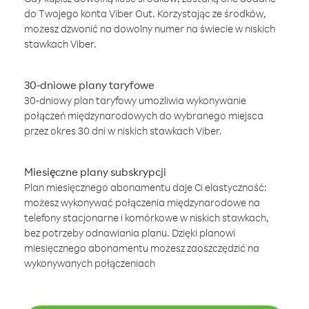
do Twojego konta Viber Out. Korzystając ze środków,
możesz dzwonić na dowolny numer na świecie w niskich
stawkach Viber.
30-dniowe plany taryfowe
30-dniowy plan taryfowy umożliwia wykonywanie
połączeń międzynarodowych do wybranego miejsca
przez okres 30 dni w niskich stawkach Viber.
Miesięczne plany subskrypcji
Plan miesięcznego abonamentu daje Ci elastyczność:
możesz wykonywać połączenia międzynarodowe na
telefony stacjonarne i komórkowe w niskich stawkach,
bez potrzeby odnawiania planu. Dzięki planowi
miesięcznego abonamentu możesz zaoszczędzić na
wykonywanych połączeniach