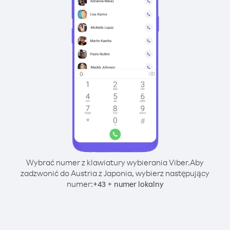
Wybrać numer z klawiatury wybierania Viber.
Aby
zadzwonić do Austria z Japonia, wybierz następujący
numer:
+
+
43
numer lokalny