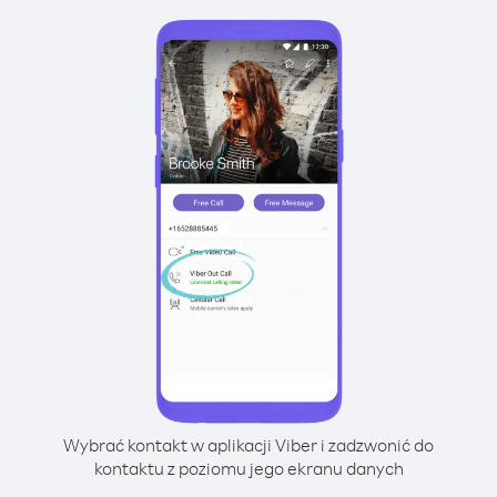
Wybrać kontakt w aplikacji Viber i zadzwonić do
kontaktu z poziomu jego ekranu danych