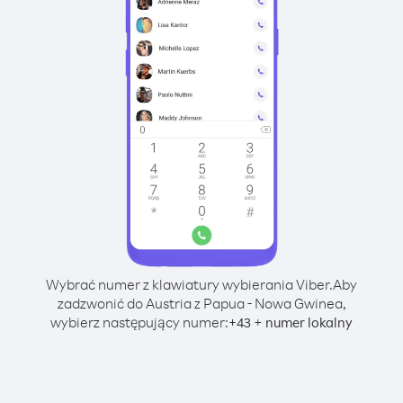
Wybrać numer z klawiatury wybierania Viber.
Aby
zadzwonić do Austria z Papua - Nowa Gwinea,
wybierz następujący numer:
+
+
43
numer lokalny