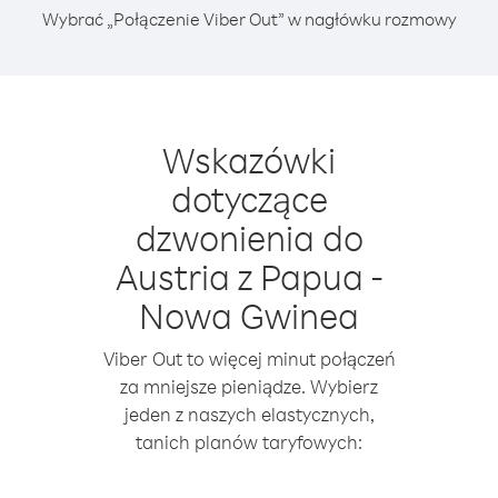
Wybrać „Połączenie Viber Out” w nagłówku rozmowy
Wskazówki
dotyczące
dzwonienia do
Austria z Papua -
Nowa Gwinea
Viber Out to więcej minut połączeń
za mniejsze pieniądze. Wybierz
jeden z naszych elastycznych,
tanich planów taryfowych: