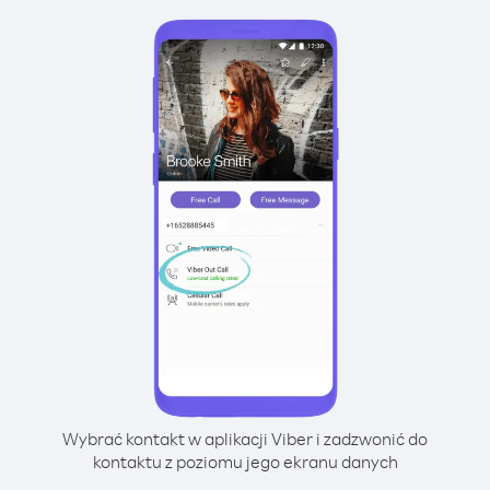
Wybrać kontakt w aplikacji Viber i zadzwonić do
kontaktu z poziomu jego ekranu danych