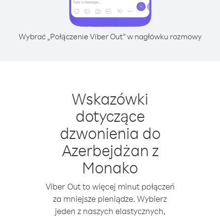
Wybrać „Połączenie Viber Out” w nagłówku rozmowy
Wskazówki
dotyczące
dzwonienia do
Azerbejdżan z
Monako
Viber Out to więcej minut połączeń
za mniejsze pieniądze. Wybierz
jeden z naszych elastycznych,