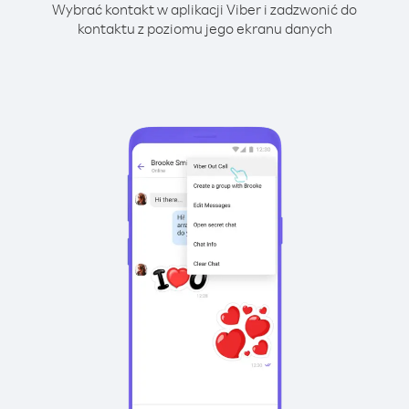
Wybrać kontakt w aplikacji Viber i zadzwonić do
kontaktu z poziomu jego ekranu danych