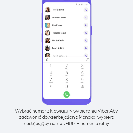
Wybrać numer z klawiatury wybierania Viber.
Aby
zadzwonić do Azerbejdżan z Monako, wybierz
następujący numer:
+
+
994
numer lokalny