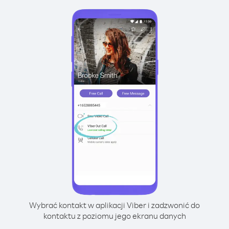
Wybrać kontakt w aplikacji Viber i zadzwonić do
kontaktu z poziomu jego ekranu danych