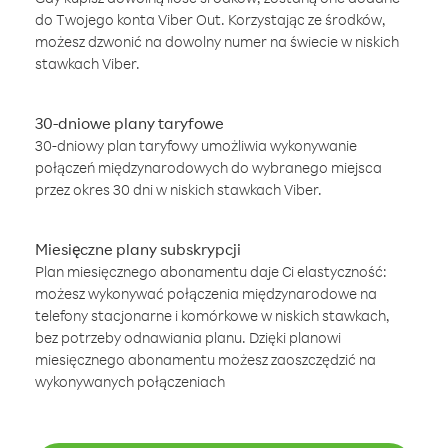
do Twojego konta Viber Out. Korzystając ze środków,
możesz dzwonić na dowolny numer na świecie w niskich
stawkach Viber.
30-dniowe plany taryfowe
30-dniowy plan taryfowy umożliwia wykonywanie
połączeń międzynarodowych do wybranego miejsca
przez okres 30 dni w niskich stawkach Viber.
Miesięczne plany subskrypcji
Plan miesięcznego abonamentu daje Ci elastyczność:
możesz wykonywać połączenia międzynarodowe na
telefony stacjonarne i komórkowe w niskich stawkach,
bez potrzeby odnawiania planu. Dzięki planowi
miesięcznego abonamentu możesz zaoszczędzić na
wykonywanych połączeniach