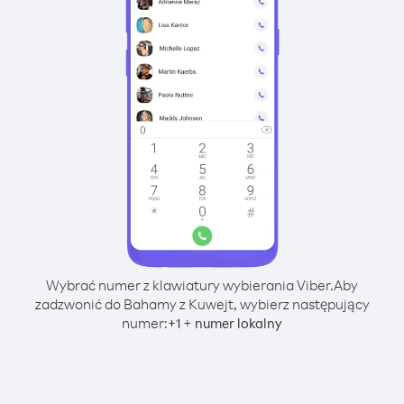
Wybrać numer z klawiatury wybierania Viber.
Aby
zadzwonić do Bahamy z Kuwejt, wybierz następujący
numer:
+
+
1
numer lokalny