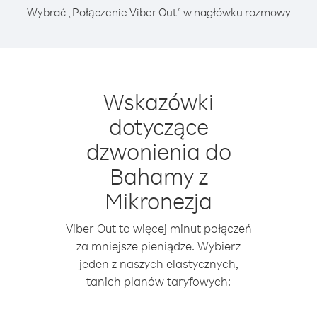
Wybrać „Połączenie Viber Out” w nagłówku rozmowy
Wskazówki
dotyczące
dzwonienia do
Bahamy z
Mikronezja
Viber Out to więcej minut połączeń
za mniejsze pieniądze. Wybierz
jeden z naszych elastycznych,
tanich planów taryfowych: