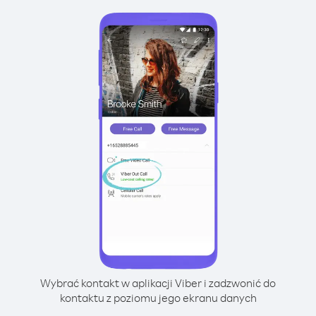
Wybrać kontakt w aplikacji Viber i zadzwonić do
kontaktu z poziomu jego ekranu danych