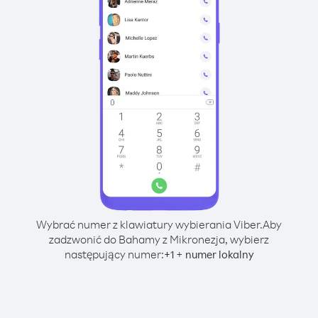
Wybrać numer z klawiatury wybierania Viber.
Aby
zadzwonić do Bahamy z Mikronezja, wybierz
następujący numer:
+
+
1
numer lokalny