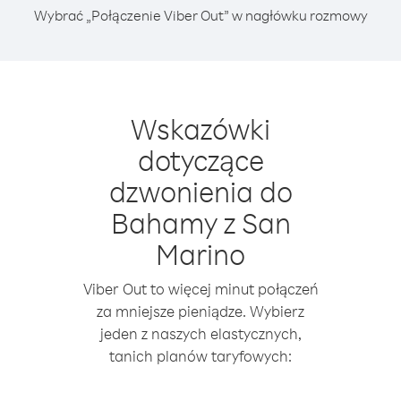
Wybrać „Połączenie Viber Out” w nagłówku rozmowy
Wskazówki
dotyczące
dzwonienia do
Bahamy z San
Marino
Viber Out to więcej minut połączeń
za mniejsze pieniądze. Wybierz
jeden z naszych elastycznych,
tanich planów taryfowych: