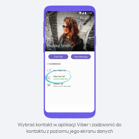
Wybrać kontakt w aplikacji Viber i zadzwonić do
kontaktu z poziomu jego ekranu danych