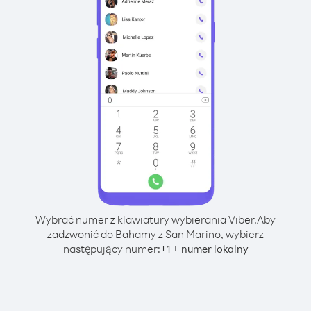
Wybrać numer z klawiatury wybierania Viber.
Aby
zadzwonić do Bahamy z San Marino, wybierz
następujący numer:
+
+
1
numer lokalny