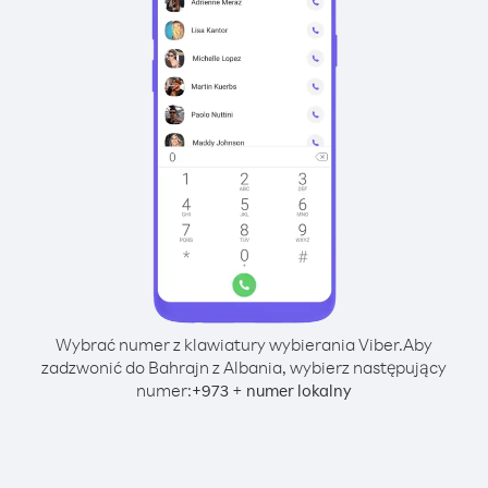
Wybrać numer z klawiatury wybierania Viber.
Aby
zadzwonić do Bahrajn z Albania, wybierz następujący
numer:
+
+
973
numer lokalny