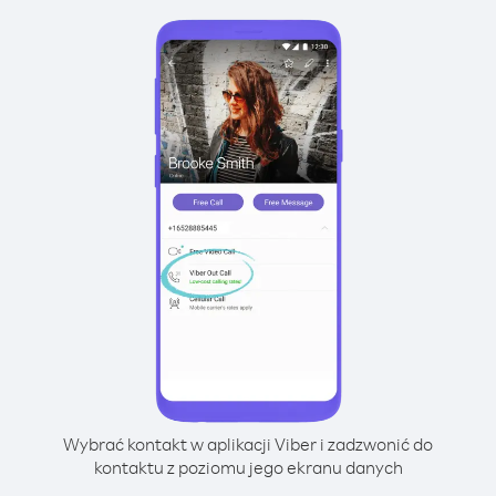
Wybrać kontakt w aplikacji Viber i zadzwonić do
kontaktu z poziomu jego ekranu danych