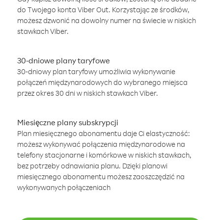
do Twojego konta Viber Out. Korzystając ze środków,
możesz dzwonić na dowolny numer na świecie w niskich
stawkach Viber.
30-dniowe plany taryfowe
30-dniowy plan taryfowy umożliwia wykonywanie
połączeń międzynarodowych do wybranego miejsca
przez okres 30 dni w niskich stawkach Viber.
Miesięczne plany subskrypcji
Plan miesięcznego abonamentu daje Ci elastyczność:
możesz wykonywać połączenia międzynarodowe na
telefony stacjonarne i komórkowe w niskich stawkach,
bez potrzeby odnawiania planu. Dzięki planowi
miesięcznego abonamentu możesz zaoszczędzić na
wykonywanych połączeniach