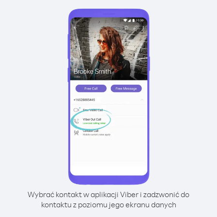
Wybrać kontakt w aplikacji Viber i zadzwonić do
kontaktu z poziomu jego ekranu danych