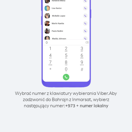
Wybrać numer z klawiatury wybierania Viber.
Aby
zadzwonić do Bahrajn z Inmarsat, wybierz
następujący numer:
+
+
973
numer lokalny