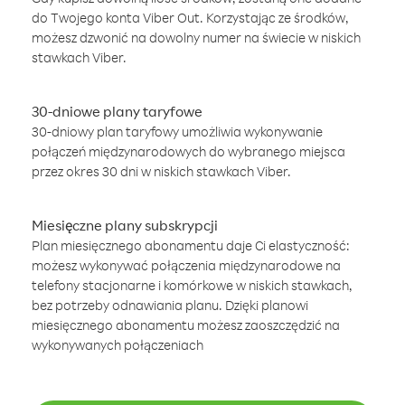
do Twojego konta Viber Out. Korzystając ze środków,
możesz dzwonić na dowolny numer na świecie w niskich
stawkach Viber.
30-dniowe plany taryfowe
30-dniowy plan taryfowy umożliwia wykonywanie
połączeń międzynarodowych do wybranego miejsca
przez okres 30 dni w niskich stawkach Viber.
Miesięczne plany subskrypcji
Plan miesięcznego abonamentu daje Ci elastyczność:
możesz wykonywać połączenia międzynarodowe na
telefony stacjonarne i komórkowe w niskich stawkach,
bez potrzeby odnawiania planu. Dzięki planowi
miesięcznego abonamentu możesz zaoszczędzić na
wykonywanych połączeniach