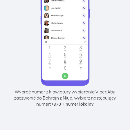
Wybrać numer z klawiatury wybierania Viber.
Aby
zadzwonić do Bahrajn z Niue, wybierz następujący
numer:
+
+
973
numer lokalny