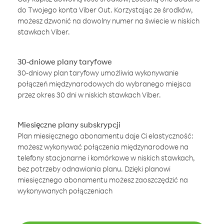
do Twojego konta Viber Out. Korzystając ze środków,
możesz dzwonić na dowolny numer na świecie w niskich
stawkach Viber.
30-dniowe plany taryfowe
30-dniowy plan taryfowy umożliwia wykonywanie
połączeń międzynarodowych do wybranego miejsca
przez okres 30 dni w niskich stawkach Viber.
Miesięczne plany subskrypcji
Plan miesięcznego abonamentu daje Ci elastyczność:
możesz wykonywać połączenia międzynarodowe na
telefony stacjonarne i komórkowe w niskich stawkach,
bez potrzeby odnawiania planu. Dzięki planowi
miesięcznego abonamentu możesz zaoszczędzić na
wykonywanych połączeniach