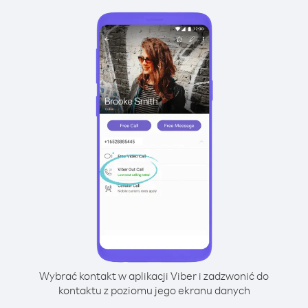
Wybrać kontakt w aplikacji Viber i zadzwonić do
kontaktu z poziomu jego ekranu danych