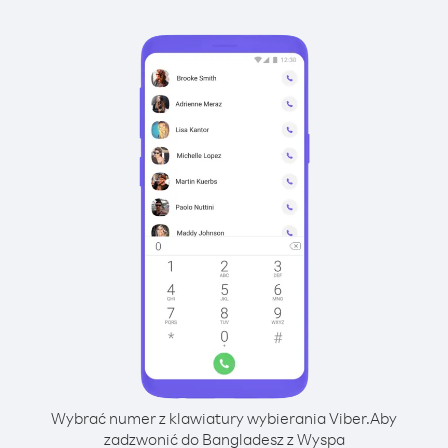
Wybrać numer z klawiatury wybierania Viber.
Aby
zadzwonić do Bangladesz z Wyspa