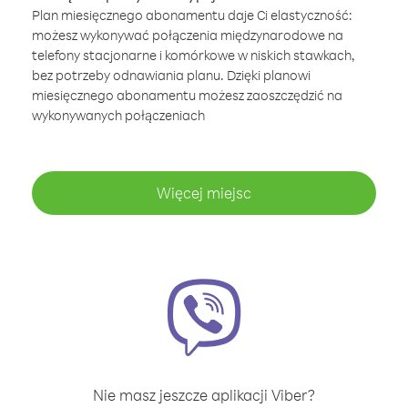
Plan miesięcznego abonamentu daje Ci elastyczność:
możesz wykonywać połączenia międzynarodowe na
telefony stacjonarne i komórkowe w niskich stawkach,
bez potrzeby odnawiania planu. Dzięki planowi
miesięcznego abonamentu możesz zaoszczędzić na
wykonywanych połączeniach
Więcej miejsc
Nie masz jeszcze aplikacji Viber?