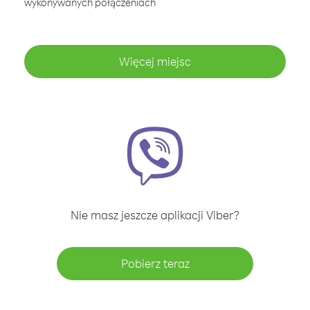
wykonywanych połączeniach
Więcej miejsc
Nie masz jeszcze aplikacji Viber?
Pobierz teraz