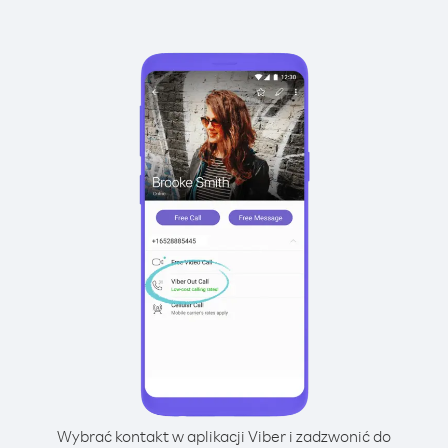
Wybrać kontakt w aplikacji Viber i zadzwonić do