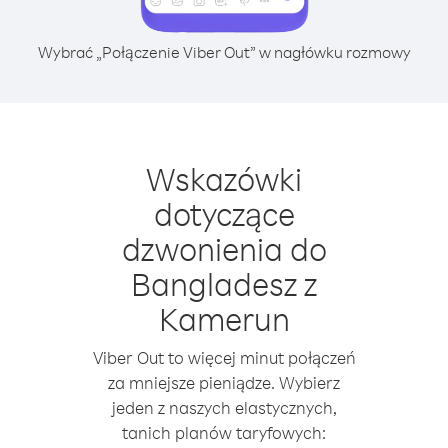
Wybrać „Połączenie Viber Out” w nagłówku rozmowy
Wskazówki
dotyczące
dzwonienia do
Bangladesz z
Kamerun
Viber Out to więcej minut połączeń
za mniejsze pieniądze. Wybierz
jeden z naszych elastycznych,
tanich planów taryfowych: