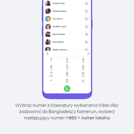
Wybrać numer z klawiatury wybierania Viber.
Aby
zadzwonić do Bangladesz z Kamerun, wybierz
następujący numer:
+
+
880
numer lokalny