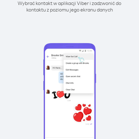
Wybrać kontakt w aplikacji Viber i zadzwonić do
kontaktu z poziomu jego ekranu danych