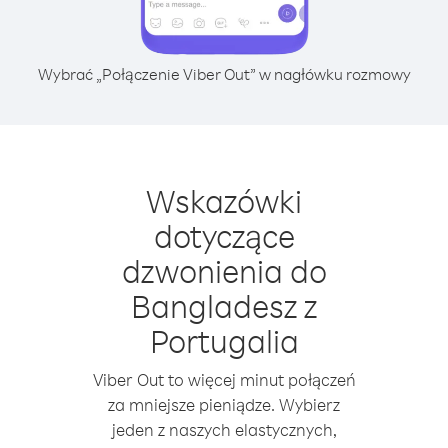
Wybrać „Połączenie Viber Out” w nagłówku rozmowy
Wskazówki
dotyczące
dzwonienia do
Bangladesz z
Portugalia
Viber Out to więcej minut połączeń
za mniejsze pieniądze. Wybierz
jeden z naszych elastycznych,