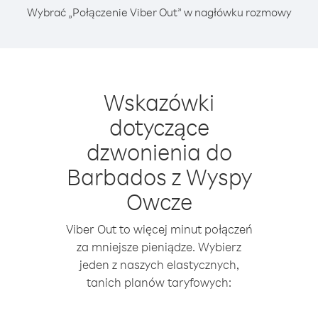
Wybrać „Połączenie Viber Out” w nagłówku rozmowy
Wskazówki
dotyczące
dzwonienia do
Barbados z Wyspy
Owcze
Viber Out to więcej minut połączeń
za mniejsze pieniądze. Wybierz
jeden z naszych elastycznych,
tanich planów taryfowych: