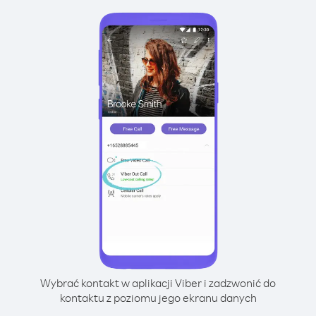
Wybrać kontakt w aplikacji Viber i zadzwonić do
kontaktu z poziomu jego ekranu danych