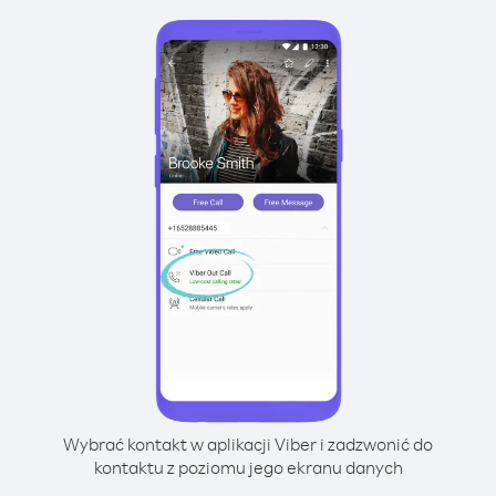
Wybrać kontakt w aplikacji Viber i zadzwonić do
kontaktu z poziomu jego ekranu danych