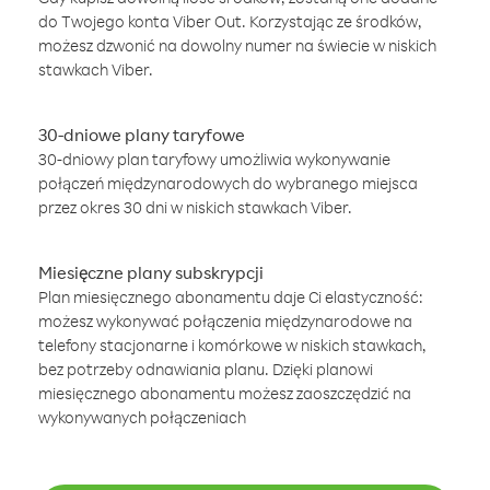
do Twojego konta Viber Out. Korzystając ze środków,
możesz dzwonić na dowolny numer na świecie w niskich
stawkach Viber.
30-dniowe plany taryfowe
30-dniowy plan taryfowy umożliwia wykonywanie
połączeń międzynarodowych do wybranego miejsca
przez okres 30 dni w niskich stawkach Viber.
Miesięczne plany subskrypcji
Plan miesięcznego abonamentu daje Ci elastyczność:
możesz wykonywać połączenia międzynarodowe na
telefony stacjonarne i komórkowe w niskich stawkach,
bez potrzeby odnawiania planu. Dzięki planowi
miesięcznego abonamentu możesz zaoszczędzić na
wykonywanych połączeniach