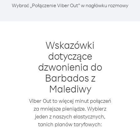
Wybrać „Połączenie Viber Out” w nagłówku rozmowy
Wskazówki
dotyczące
dzwonienia do
Barbados z
Malediwy
Viber Out to więcej minut połączeń
za mniejsze pieniądze. Wybierz
jeden z naszych elastycznych,
tanich planów taryfowych: