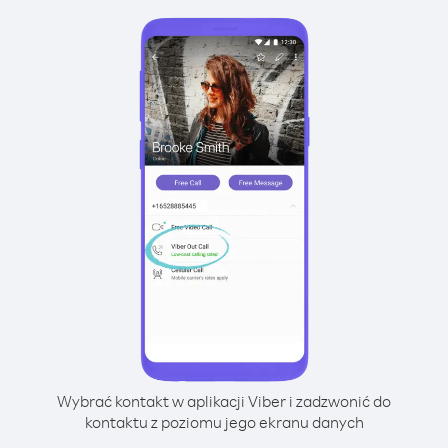
Wybrać kontakt w aplikacji Viber i zadzwonić do
kontaktu z poziomu jego ekranu danych