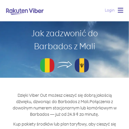
Login
Togg
navig
Jak zadzwonić do
Barbados z Mali
Dzięki Viber Out możesz cieszyć się dobrą jakością
dźwięku, dzwoniąc do Barbados z Mali.
Połączenia z
dowolnym numerem stacjonarnym lub komórkowym w
Barbados — już od 24.9 ¢ za minutę.
Kup pakiety środków lub plan taryfowy, aby cieszyć się