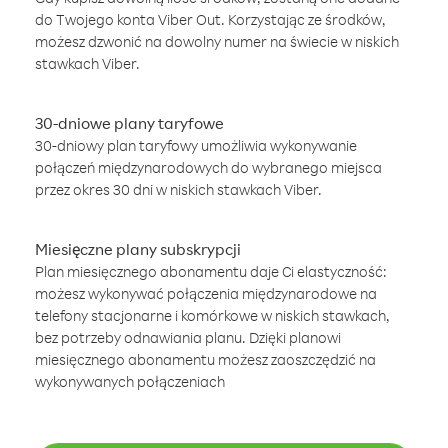
do Twojego konta Viber Out. Korzystając ze środków,
możesz dzwonić na dowolny numer na świecie w niskich
stawkach Viber.
30-dniowe plany taryfowe
30-dniowy plan taryfowy umożliwia wykonywanie
połączeń międzynarodowych do wybranego miejsca
przez okres 30 dni w niskich stawkach Viber.
Miesięczne plany subskrypcji
Plan miesięcznego abonamentu daje Ci elastyczność:
możesz wykonywać połączenia międzynarodowe na
telefony stacjonarne i komórkowe w niskich stawkach,
bez potrzeby odnawiania planu. Dzięki planowi
miesięcznego abonamentu możesz zaoszczędzić na
wykonywanych połączeniach