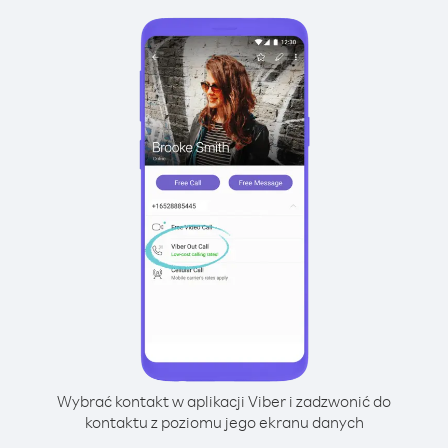
Wybrać kontakt w aplikacji Viber i zadzwonić do
kontaktu z poziomu jego ekranu danych