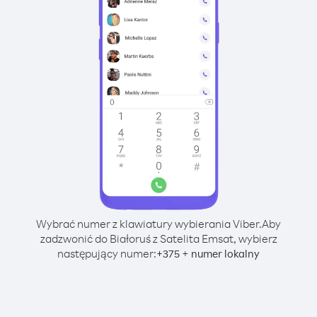
Wybrać numer z klawiatury wybierania Viber.
Aby
zadzwonić do Białoruś z Satelita Emsat, wybierz
następujący numer:
+
+
375
numer lokalny