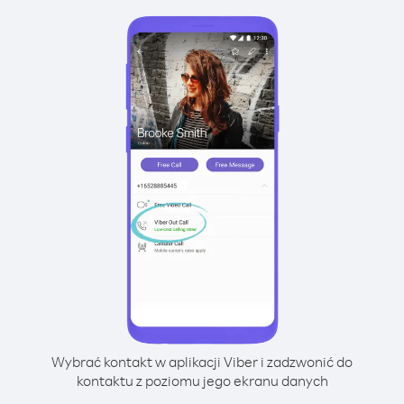
Wybrać kontakt w aplikacji Viber i zadzwonić do
kontaktu z poziomu jego ekranu danych