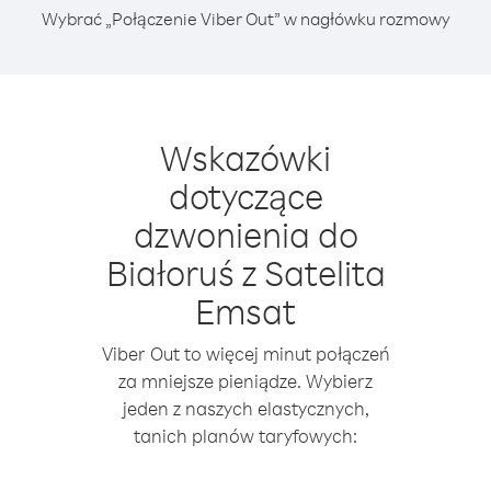
Wybrać „Połączenie Viber Out” w nagłówku rozmowy
Wskazówki
dotyczące
dzwonienia do
Białoruś z Satelita
Emsat
Viber Out to więcej minut połączeń
za mniejsze pieniądze. Wybierz
jeden z naszych elastycznych,
tanich planów taryfowych: