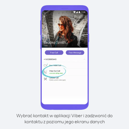
Wybrać kontakt w aplikacji Viber i zadzwonić do
kontaktu z poziomu jego ekranu danych