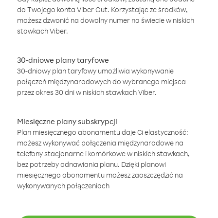
do Twojego konta Viber Out. Korzystając ze środków,
możesz dzwonić na dowolny numer na świecie w niskich
stawkach Viber.
30-dniowe plany taryfowe
30-dniowy plan taryfowy umożliwia wykonywanie
połączeń międzynarodowych do wybranego miejsca
przez okres 30 dni w niskich stawkach Viber.
Miesięczne plany subskrypcji
Plan miesięcznego abonamentu daje Ci elastyczność:
możesz wykonywać połączenia międzynarodowe na
telefony stacjonarne i komórkowe w niskich stawkach,
bez potrzeby odnawiania planu. Dzięki planowi
miesięcznego abonamentu możesz zaoszczędzić na
wykonywanych połączeniach