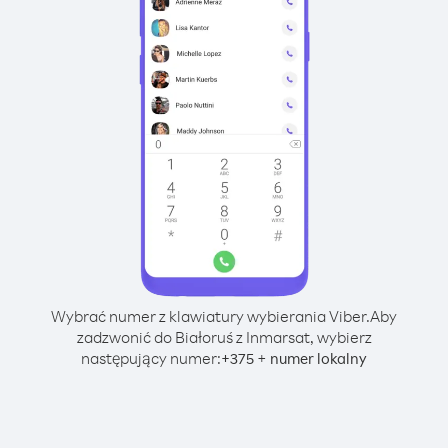
Wybrać numer z klawiatury wybierania Viber.
Aby
zadzwonić do Białoruś z Inmarsat, wybierz
następujący numer:
+
+
375
numer lokalny