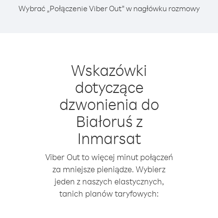
Wybrać „Połączenie Viber Out” w nagłówku rozmowy
Wskazówki
dotyczące
dzwonienia do
Białoruś z
Inmarsat
Viber Out to więcej minut połączeń
za mniejsze pieniądze. Wybierz
jeden z naszych elastycznych,
tanich planów taryfowych: