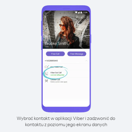
Wybrać kontakt w aplikacji Viber i zadzwonić do
kontaktu z poziomu jego ekranu danych