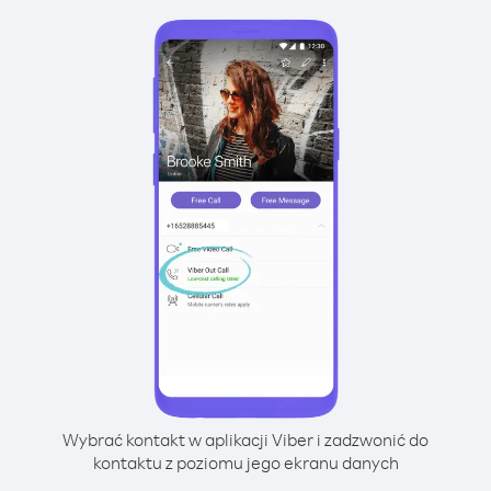
Wybrać kontakt w aplikacji Viber i zadzwonić do
kontaktu z poziomu jego ekranu danych