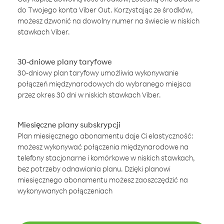
do Twojego konta Viber Out. Korzystając ze środków,
możesz dzwonić na dowolny numer na świecie w niskich
stawkach Viber.
30-dniowe plany taryfowe
30-dniowy plan taryfowy umożliwia wykonywanie
połączeń międzynarodowych do wybranego miejsca
przez okres 30 dni w niskich stawkach Viber.
Miesięczne plany subskrypcji
Plan miesięcznego abonamentu daje Ci elastyczność:
możesz wykonywać połączenia międzynarodowe na
telefony stacjonarne i komórkowe w niskich stawkach,
bez potrzeby odnawiania planu. Dzięki planowi
miesięcznego abonamentu możesz zaoszczędzić na
wykonywanych połączeniach