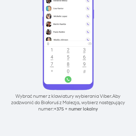
Wybrać numer z klawiatury wybierania Viber.
Aby
zadzwonić do Białoruś z Malezja, wybierz następujący
numer:
+
+
375
numer lokalny