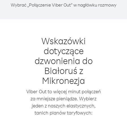
Wybrać „Połączenie Viber Out” w nagłówku rozmowy
Wskazówki
dotyczące
dzwonienia do
Białoruś z
Mikronezja
Viber Out to więcej minut połączeń
za mniejsze pieniądze. Wybierz
jeden z naszych elastycznych,
tanich planów taryfowych: