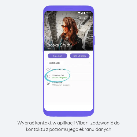
Wybrać kontakt w aplikacji Viber i zadzwonić do
kontaktu z poziomu jego ekranu danych