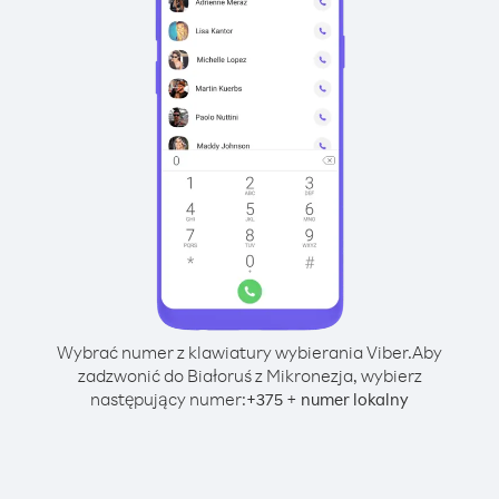
Wybrać numer z klawiatury wybierania Viber.
Aby
zadzwonić do Białoruś z Mikronezja, wybierz
następujący numer:
+
+
375
numer lokalny