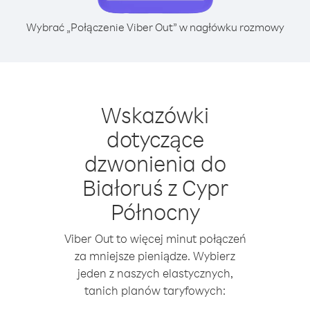
Wybrać „Połączenie Viber Out” w nagłówku rozmowy
Wskazówki
dotyczące
dzwonienia do
Białoruś z Cypr
Północny
Viber Out to więcej minut połączeń
za mniejsze pieniądze. Wybierz
jeden z naszych elastycznych,
tanich planów taryfowych: