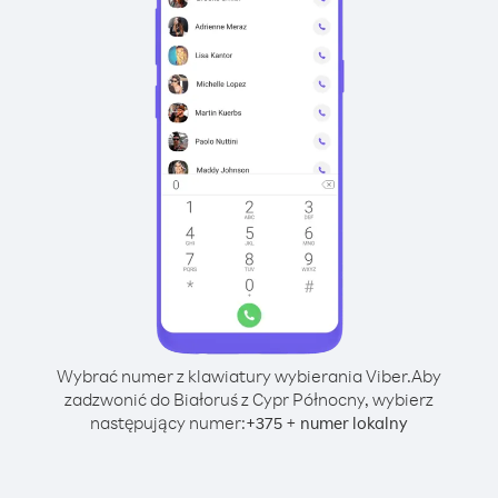
Wybrać numer z klawiatury wybierania Viber.
Aby
zadzwonić do Białoruś z Cypr Północny, wybierz
następujący numer:
+
+
375
numer lokalny