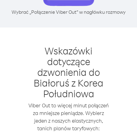
Wybrać „Połączenie Viber Out” w nagłówku rozmowy
Wskazówki
dotyczące
dzwonienia do
Białoruś z Korea
Południowa
Viber Out to więcej minut połączeń
za mniejsze pieniądze. Wybierz
jeden z naszych elastycznych,
tanich planów taryfowych: