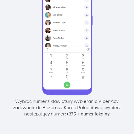
Wybrać numer z klawiatury wybierania Viber.
Aby
zadzwonić do Białoruś z Korea Południowa, wybierz
następujący numer:
+
+
375
numer lokalny