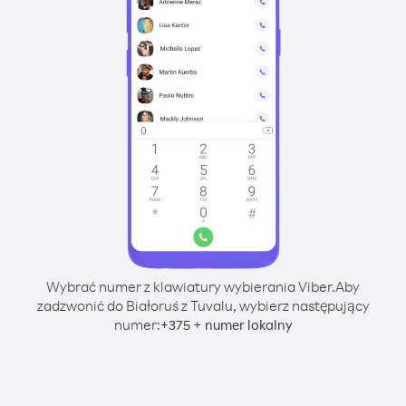
Wybrać numer z klawiatury wybierania Viber.
Aby
zadzwonić do Białoruś z Tuvalu, wybierz następujący
numer:
+
+
375
numer lokalny