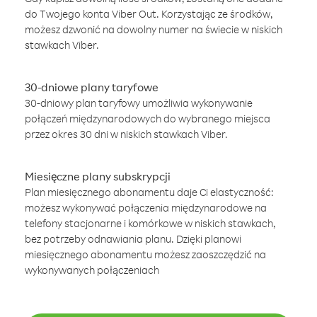
do Twojego konta Viber Out. Korzystając ze środków,
możesz dzwonić na dowolny numer na świecie w niskich
stawkach Viber.
30-dniowe plany taryfowe
30-dniowy plan taryfowy umożliwia wykonywanie
połączeń międzynarodowych do wybranego miejsca
przez okres 30 dni w niskich stawkach Viber.
Miesięczne plany subskrypcji
Plan miesięcznego abonamentu daje Ci elastyczność:
możesz wykonywać połączenia międzynarodowe na
telefony stacjonarne i komórkowe w niskich stawkach,
bez potrzeby odnawiania planu. Dzięki planowi
miesięcznego abonamentu możesz zaoszczędzić na
wykonywanych połączeniach