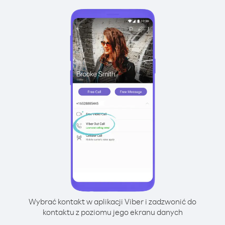
Wybrać kontakt w aplikacji Viber i zadzwonić do
kontaktu z poziomu jego ekranu danych